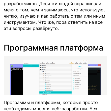
разработчиков. Десятки людей спрашивали
меня о том, чем я занимаюсь, что использую,
читаю, изучаю и как работать с тем или иным
инструментом. Что же, пора ответить на все
эти вопросы развёрнуто.
Программная платформа
Программы и платформы, которые просто
необходимы мне для веб-разработки. Без