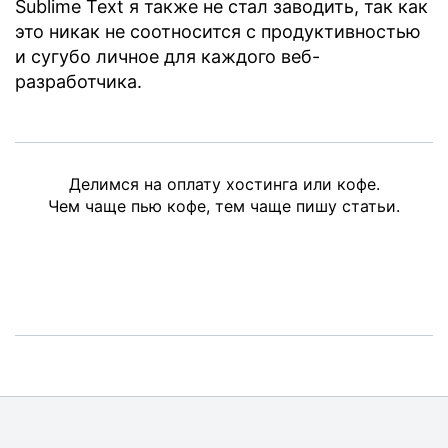
Sublime Text я также не стал заводить, так как
это никак не соотносится с продуктивностью
и сугубо личное для каждого веб-
разработчика.
Делимся на оплату хостинга или кофе.
Чем чаще пью кофе, тем чаще пишу статьи.