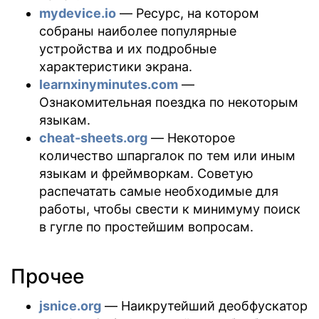
mydevice.io
— Ресурс, на котором
собраны наиболее популярные
устройства и их подробные
характеристики экрана.
learnxinyminutes.com
—
Ознакомительная поездка по некоторым
языкам.
cheat-sheets.org
— Некоторое
количество шпаргалок по тем или иным
языкам и фреймворкам. Советую
распечатать самые необходимые для
работы, чтобы свести к минимуму поиск
в гугле по простейшим вопросам.
Прочее
jsnice.org
— Наикрутейший деобфускатор