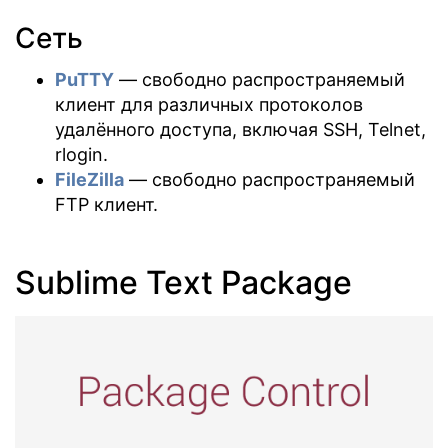
Сеть
PuTTY
— свободно распространяемый
клиент для различных протоколов
удалённого доступа, включая SSH, Telnet,
rlogin.
FileZilla
— свободно распространяемый
FTP клиент.
Sublime Text Package