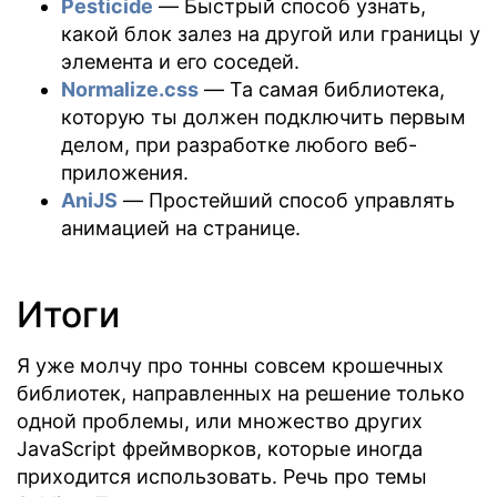
Pesticide
— Быстрый способ узнать,
какой блок залез на другой или границы у
элемента и его соседей.
Normalize.css
— Та самая библиотека,
которую ты должен подключить первым
делом, при разработке любого веб-
приложения.
AniJS
— Простейший способ управлять
анимацией на странице.
Итоги
Я уже молчу про тонны совсем крошечных
библиотек, направленных на решение только
одной проблемы, или множество других
JavaScript фреймворков, которые иногда
приходится использовать. Речь про темы