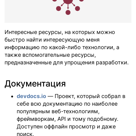
Интересные ресурсы, на которых можно
быстро найти интересующую меня
информацию по какой-либо технологии, а
также вспомогательные ресурсы,
предназначенные для упрощения разработки.
Документация
devdocs.io
— Проект, который собрал в
себе всю документацию по наиболее
популярным веб-технологиям,
фреймворкам, API и тому подобному.
Доступен оффлайн просмотр и даже
поиск.