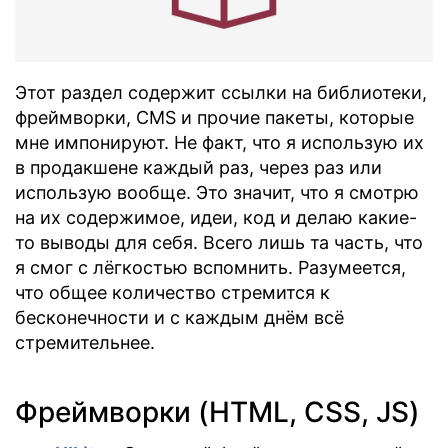
Этот раздел содержит ссылки на библиотеки,
фреймворки, CMS и прочие пакеты, которые
мне импонируют. Не факт, что я использую их
в продакшене каждый раз, через раз или
использую вообще. Это значит, что я смотрю
на их содержимое, идеи, код и делаю какие-
то выводы для себя. Всего лишь та часть, что
я смог с лёгкостью вспомнить. Разумеется,
что общее количество стремится к
бесконечности и с каждым днём всё
стремительнее.
Фреймворки (HTML, CSS, JS)