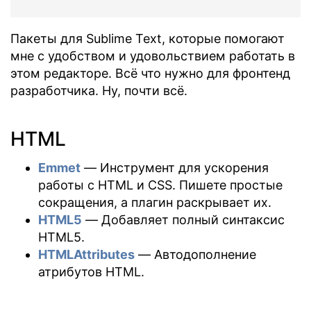
Пакеты для Sublime Text, которые помогают
мне с удобством и удовольствием работать в
этом редакторе. Всё что нужно для фронтенд
разработчика. Ну, почти всё.
HTML
Emmet
— Инструмент для ускорения
работы с HTML и CSS. Пишете простые
сокращения, а плагин раскрывает их.
HTML5
— Добавляет полный синтаксис
HTML5.
HTMLAttributes
— Автодополнение
атрибутов HTML.