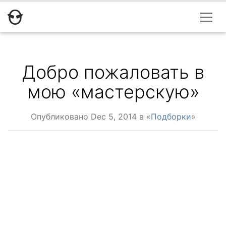
Добро пожаловать в
мою «мастерскую»
Опубликовано
Dec 5, 2014
в «
Подборки
»