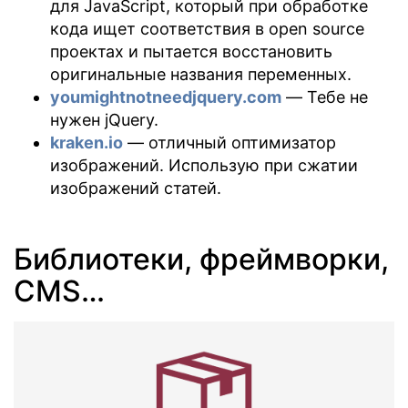
для JavaScript, который при обработке
кода ищет соответствия в open source
проектах и пытается восстановить
оригинальные названия переменных.
youmightnotneedjquery.com
— Тебе не
нужен jQuery.
kraken.io
— отличный оптимизатор
изображений. Использую при сжатии
изображений статей.
Библиотеки, фреймворки,
CMS…