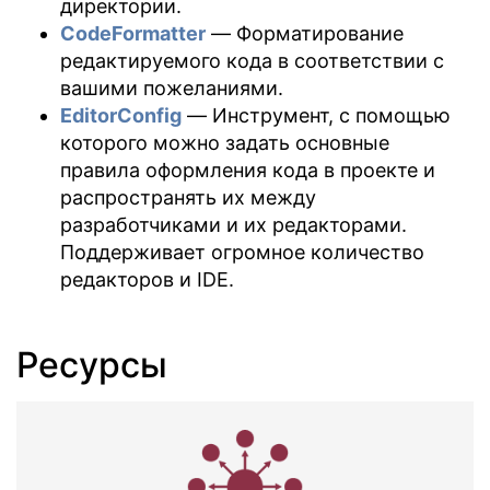
директории.
CodeFormatter
— Форматирование
редактируемого кода в соответствии с
вашими пожеланиями.
EditorConfig
— Инструмент, с помощью
которого можно задать основные
правила оформления кода в проекте и
распространять их между
разработчиками и их редакторами.
Поддерживает огромное количество
редакторов и IDE.
Ресурсы