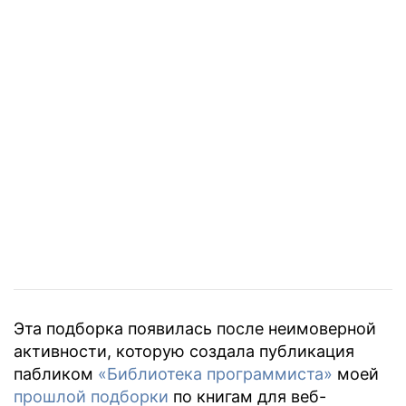
Эта подборка появилась после неимоверной
активности, которую создала публикация
пабликом
«Библиотека программиста»
моей
прошлой подборки
по книгам для веб-