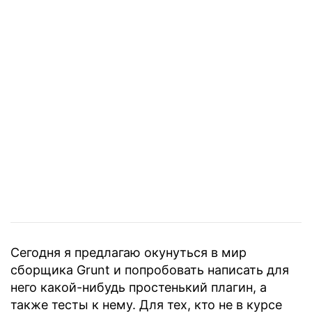
Сегодня я предлагаю окунуться в мир
сборщика Grunt и попробовать написать для
него какой-нибудь простенький плагин, а
также тесты к нему. Для тех, кто не в курсе