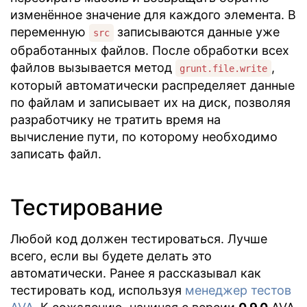
изменённое значение для каждого элемента. В
переменную
записываются данные уже
src
обработанных файлов. После обработки всех
файлов вызывается метод
,
grunt.file.write
который автоматически распределяет данные
по файлам и записывает их на диск, позволяя
разработчику не тратить время на
вычисление пути, по которому необходимо
записать файл.
Тестирование
Любой код должен тестироваться. Лучше
всего, если вы будете делать это
автоматически. Ранее я рассказывал как
тестировать код, используя
менеджер тестов