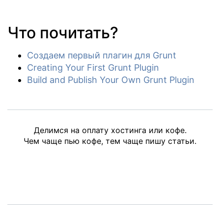
Что почитать?
Создаем первый плагин для Grunt
Creating Your First Grunt Plugin
Build and Publish Your Own Grunt Plugin
Делимся на оплату хостинга или кофе.
Чем чаще пью кофе, тем чаще пишу статьи.