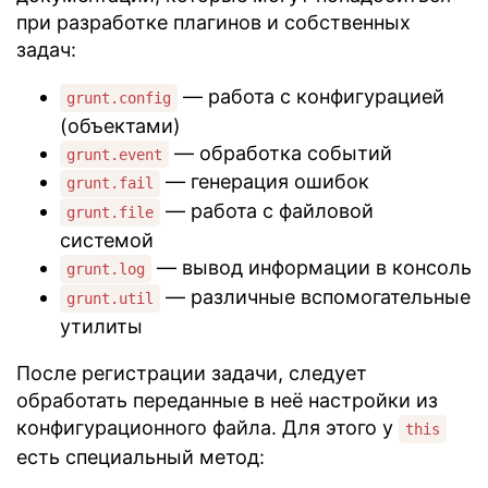
при разработке плагинов и собственных
задач:
— работа с конфигурацией
grunt.config
(объектами)
— обработка событий
grunt.event
— генерация ошибок
grunt.fail
— работа с файловой
grunt.file
системой
— вывод информации в консоль
grunt.log
— различные вспомогательные
grunt.util
утилиты
После регистрации задачи, следует
обработать переданные в неё настройки из
конфигурационного файла. Для этого у
this
есть специальный метод: