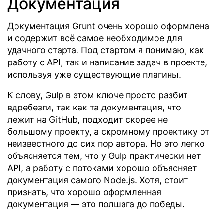
Документация
Документация Grunt очень хорошо оформлена
и содержит всё самое необходимое для
удачного старта. Под стартом я понимаю, как
работу с API, так и написание задач в проекте,
используя уже существующие плагины.
К слову, Gulp в этом ключе просто разбит
вдребезги, так как та документация, что
лежит на GitHub, подходит скорее не
большому проекту, а скромному проектику от
неизвестного до сих пор автора. Но это легко
объясняется тем, что у Gulp практически нет
API, а работу с потоками хорошо объясняет
документация самого Node.js. Хотя, стоит
признать, что хорошо оформленная
документация — это полшага до победы.