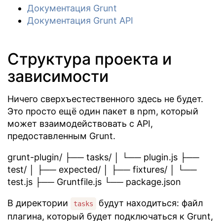
Документация Grunt
Документация Grunt API
Структура проекта и
зависимости
Ничего сверхъестественного здесь не будет.
Это просто ещё один пакет в npm, который
может взаимодействовать с API,
предоставленным Grunt.
grunt-plugin/ ├── tasks/ │ └── plugin.js ├──
test/ │ ├── expected/ │ ├── fixtures/ │ └──
test.js ├── Gruntfile.js └── package.json
В директории
будут находиться: файл
tasks
плагина, который будет подключаться к Grunt,