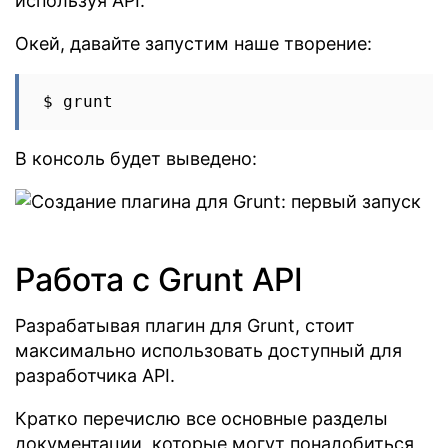
используя API.
Окей, давайте запустим наше творение:
В консоль будет выведено:
Работа с Grunt API
Разрабатывая плагин для Grunt, стоит
максимально использовать доступный для
разработчика API.
Кратко перечислю все основные разделы
документации, которые могут понадобиться