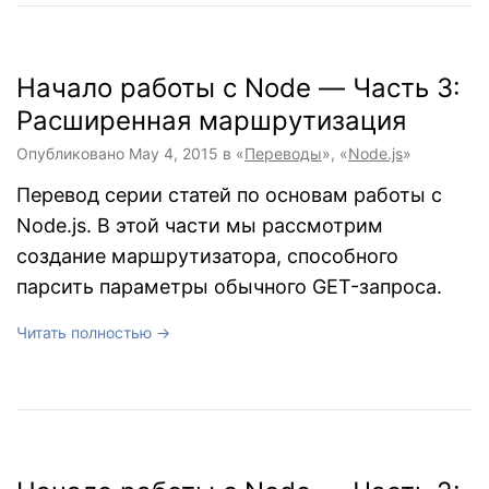
Начало работы с Node — Часть 3:
Расширенная маршрутизация
Опубликовано
May 4, 2015
в «
Переводы
», «
Node.js
»
Перевод серии статей по основам работы с
Node.js. В этой части мы рассмотрим
создание маршрутизатора, способного
парсить параметры обычного GET-запроса.
Читать полностью →