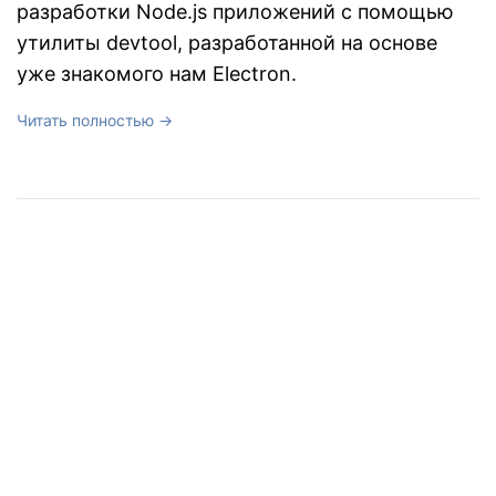
разработки Node.js приложений с помощью
утилиты devtool, разработанной на основе
уже знакомого нам Electron.
Читать полностью →