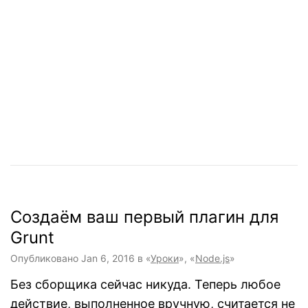
Создаём ваш первый плагин для
Grunt
Опубликовано
Jan 6, 2016
в «
Уроки
», «
Node.js
»
Без сборщика сейчас никуда. Теперь любое
действие, выполненное вручную, считается не