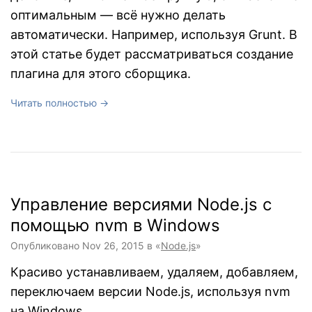
оптимальным — всё нужно делать
автоматически. Например, используя Grunt. В
этой статье будет рассматриваться создание
плагина для этого сборщика.
Читать полностью →
Управление версиями Node.js с
помощью nvm в Windows
Опубликовано
Nov 26, 2015
в «
Node.js
»
Красиво устанавливаем, удаляем, добавляем,
переключаем версии Node.js, используя nvm
на Windows.