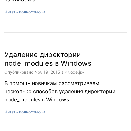
Читать полностью →
Удаление директории
node_modules в Windows
Опубликовано
Nov 19, 2015
в «
Node.js
»
В помощь новичкам рассматриваем
несколько способов удаления директории
node_modules в Windows.
Читать полностью →